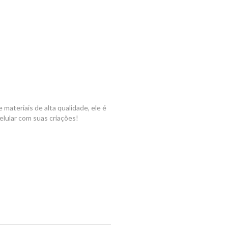
ateriais de alta qualidade, ele é
elular com suas criações!