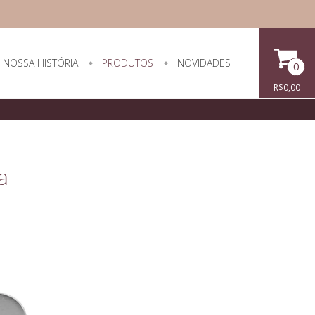
NOSSA HISTÓRIA
PRODUTOS
NOVIDADES
0
R$0,00
a