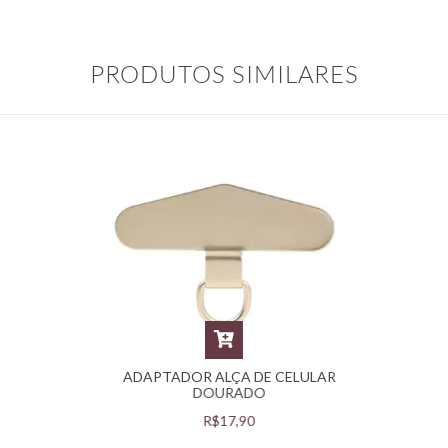
PRODUTOS SIMILARES
ADAPTADOR ALÇA DE CELULAR
DOURADO
R$17,90