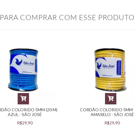
PARA COMPRAR COM ESSE PRODUT
DÃO COLORIDO 5MM (20 M)
CORDÃO COLORIDO 5MM 
AZUL - SÃO JOSÉ
AMARELO - SÃO JOSÉ
R$29,90
R$29,90